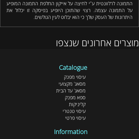
התמונה לרלוונטית ע"י לחיצה על אייקון החלפת התמונה המופיע
על התמונה עצמה. רצוי שהתוכן היופיע בפיסקה זו יכלול את
היתרונות של העסק שלך כי הוא יבלוט לעין הגולשים.
מוצרים אחרונים שנצפו
Catalogue
עיסוי מפנק
מסאג' מקצועי
מסאג' עד הבית
ספא מפנק
קליניקות
עיסוי טנטרי
עיסוי פרטי
Information