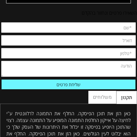
השאירו פרטים ונחזור בהקדם
משלוחים
תקנון
כאן הזן את תוכן הפיסקה. החלף את התמונה לרלוונטית ע"י
לחיצה על אייקון החלפת התמונה המופיע על התמונה עצמה. רצוי
שהתוכן היופיע בפיסקה זו יכלול את היתרונות של העסק שלך כי
הוא יבלוט לעין הגולשים. כאן הזן את תוכן הפיסקה. החלף את